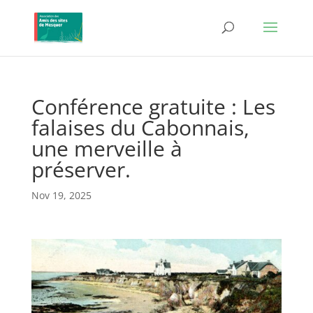
Conférence gratuite : Les
falaises du Cabonnais,
une merveille à
préserver.
Nov 19, 2025