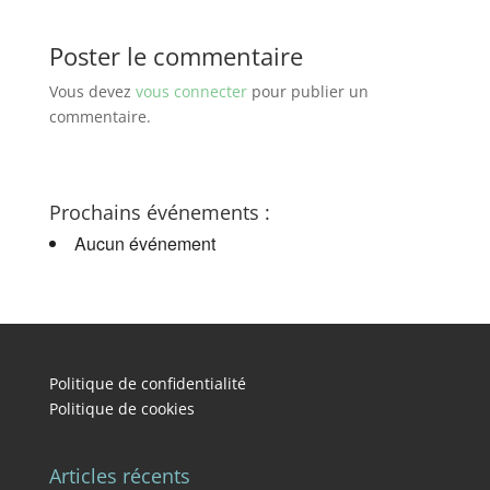
Poster le commentaire
Vous devez
vous connecter
pour publier un
commentaire.
Prochains événements :
Aucun événement
Politique de confidentialité
Politique de cookies
Articles récents