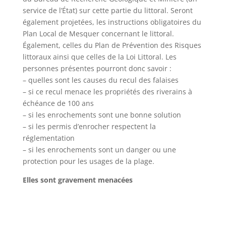
service de l’État) sur cette partie du littoral. Seront
également projetées, les instructions obligatoires du
Plan Local de Mesquer concernant le littoral.
Également, celles du Plan de Prévention des Risques
littoraux ainsi que celles de la Loi Littoral. Les
personnes présentes pourront donc savoir :
– quelles sont les causes du recul des falaises
– si ce recul menace les propriétés des riverains à
échéance de 100 ans
– si les enrochements sont une bonne solution
– si les permis d’enrocher respectent la
réglementation
– si les enrochements sont un danger ou une
protection pour les usages de la plage.
Elles sont gravement menacées