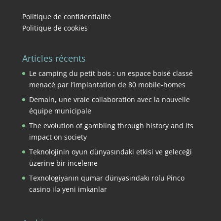
Politique de confidentialité
Politique de cookies
Articles récents
Le camping du petit bois : un espace boisé classé
menacé par l’implantation de 80 mobile-homes
Demain, une vraie collaboration avec la nouvelle
équipe municipale
The evolution of gambling through history and its
impact on society
Teknolojinin oyun dünyasındaki etkisi ve geleceği
üzerine bir inceleme
Texnologiyanın qumar dünyasındakı rolu Pinco
casino ilə yeni imkanlar