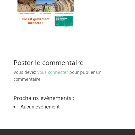
Poster le commentaire
Vous devez
vous connecter
pour publier un
commentaire.
Prochains événements :
Aucun événement