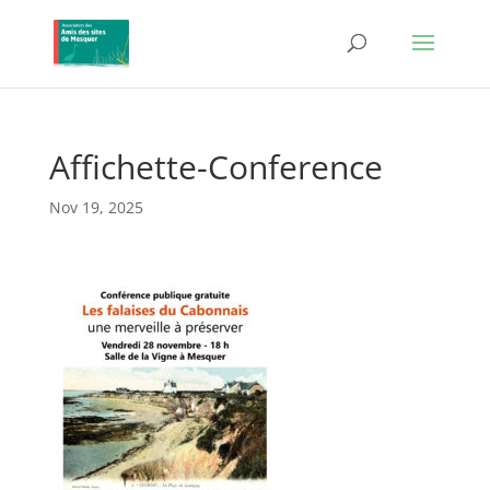
Affichette-Conference
Nov 19, 2025