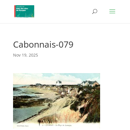
Cabonnais-079
Nov 19, 2025