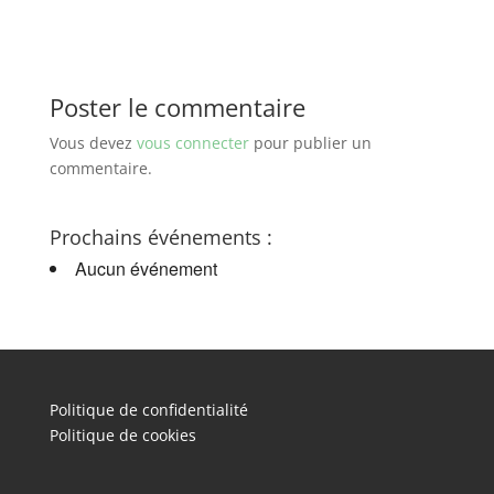
Poster le commentaire
Vous devez
vous connecter
pour publier un
commentaire.
Prochains événements :
Aucun événement
Politique de confidentialité
Politique de cookies