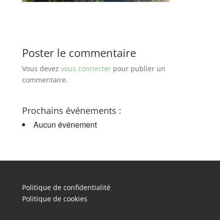
Poster le commentaire
Vous devez
vous connecter
pour publier un
commentaire.
Prochains événements :
Aucun événement
Politique de confidentialité
Politique de cookies