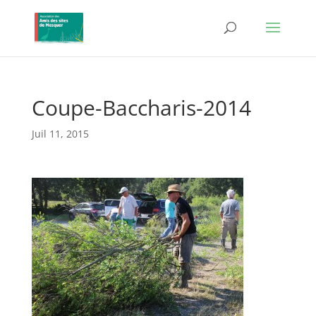
Coupe-Baccharis-2014
Juil 11, 2015