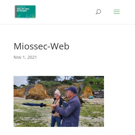
Miossec-Web
Nov 1, 2021