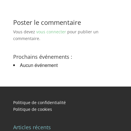
Poster le commentaire
Vous devez
vous connecter
pour publier un
commentaire.
Prochains événements :
Aucun événement
Politique de confidentialité
Politique de cookies
Articles récents