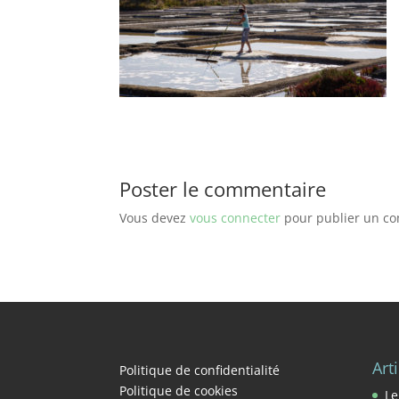
Poster le commentaire
Vous devez
vous connecter
pour publier un c
Art
Politique de confidentialité
Politique de cookies
Le