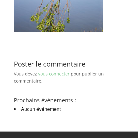
Poster le commentaire
Vous devez
vous connecter
pour publier un
commentaire.
Prochains événements :
Aucun événement