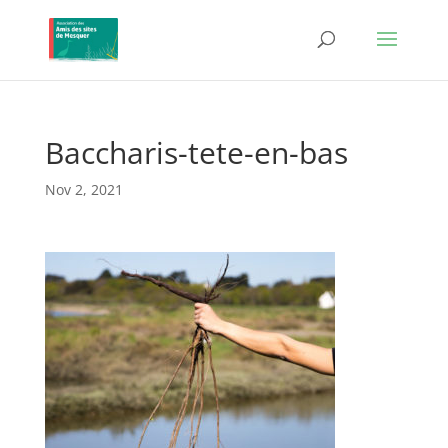
Baccharis-tete-en-bas
Nov 2, 2021