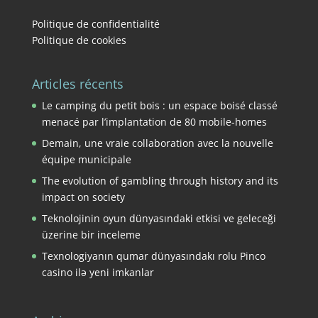
Politique de confidentialité
Politique de cookies
Articles récents
Le camping du petit bois : un espace boisé classé
menacé par l’implantation de 80 mobile-homes
Demain, une vraie collaboration avec la nouvelle
équipe municipale
The evolution of gambling through history and its
impact on society
Teknolojinin oyun dünyasındaki etkisi ve geleceği
üzerine bir inceleme
Texnologiyanın qumar dünyasındakı rolu Pinco
casino ilə yeni imkanlar