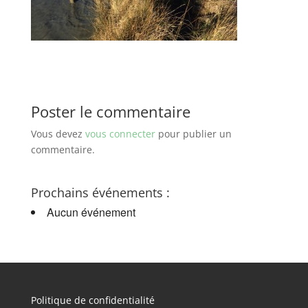
Poster le commentaire
Vous devez
vous connecter
pour publier un
commentaire.
Prochains événements :
Aucun événement
Politique de confidentialité