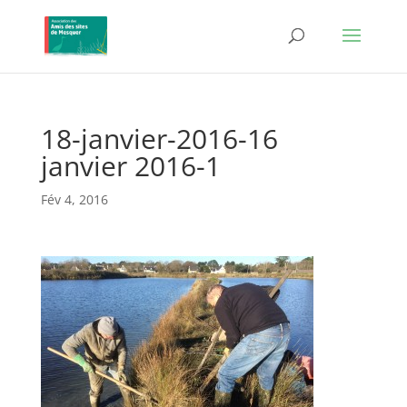
18-janvier-2016-16
janvier 2016-1
Fév 4, 2016