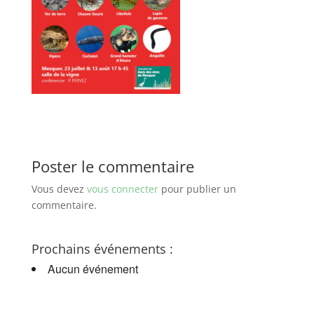
Poster le commentaire
Vous devez
vous connecter
pour publier un
commentaire.
Prochains événements :
Aucun événement