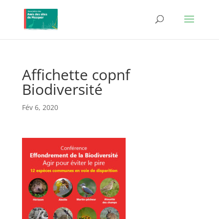
Affichette copnf
Biodiversité
Fév 6, 2020