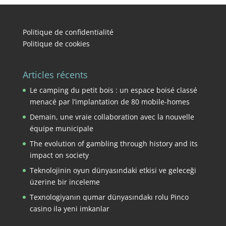
Politique de confidentialité
Politique de cookies
Articles récents
Le camping du petit bois : un espace boisé classé
menacé par l’implantation de 80 mobile-homes
Demain, une vraie collaboration avec la nouvelle
équipe municipale
The evolution of gambling through history and its
impact on society
Teknolojinin oyun dünyasındaki etkisi ve geleceği
üzerine bir inceleme
Texnologiyanın qumar dünyasındakı rolu Pinco
casino ilə yeni imkanlar