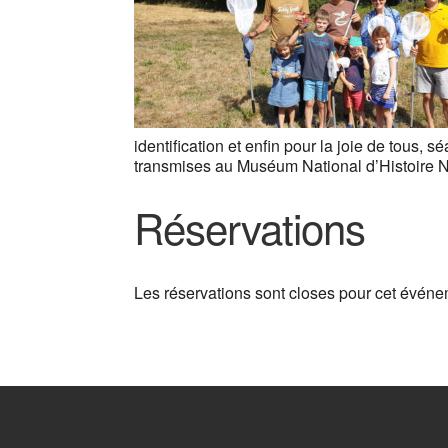
identification et enfin pour la joie de tous,
transmises au Muséum National d’Histoire N
Réservations
Les réservations sont closes pour cet événe