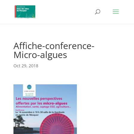
Affiche-conference-
Micro-algues
Oct 29, 2018