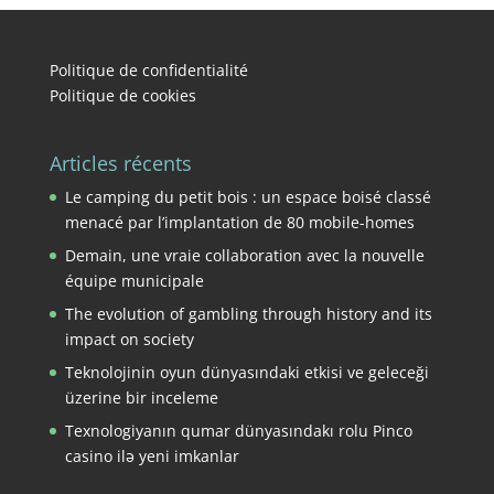
Politique de confidentialité
Politique de cookies
Articles récents
Le camping du petit bois : un espace boisé classé
menacé par l’implantation de 80 mobile-homes
Demain, une vraie collaboration avec la nouvelle
équipe municipale
The evolution of gambling through history and its
impact on society
Teknolojinin oyun dünyasındaki etkisi ve geleceği
üzerine bir inceleme
Texnologiyanın qumar dünyasındakı rolu Pinco
casino ilə yeni imkanlar