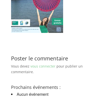
Poster le commentaire
Vous devez
vous connecter
pour publier un
commentaire.
Prochains événements :
Aucun événement