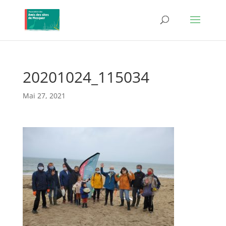
20201024_115034
Mai 27, 2021