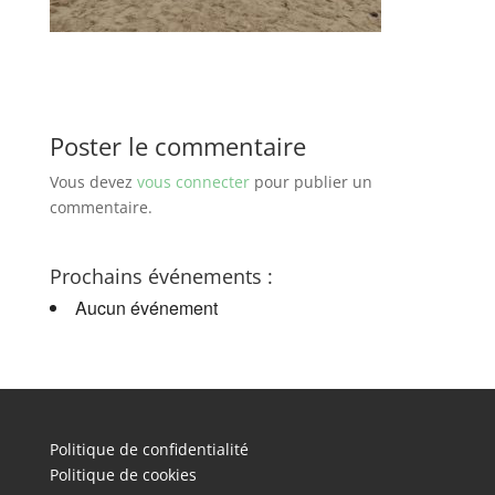
Poster le commentaire
Vous devez
vous connecter
pour publier un
commentaire.
Prochains événements :
Aucun événement
Politique de confidentialité
Politique de cookies