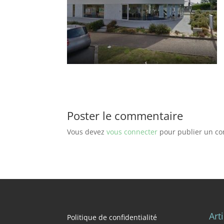
Poster le commentaire
Vous devez
vous connecter
pour publier un c
Art
Politique de confidentialité