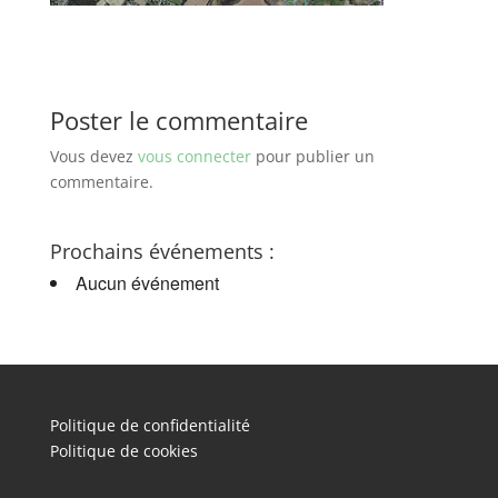
Poster le commentaire
Vous devez
vous connecter
pour publier un
commentaire.
Prochains événements :
Aucun événement
Politique de confidentialité
Politique de cookies