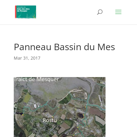
Panneau Bassin du Mes
Mar 31, 2017