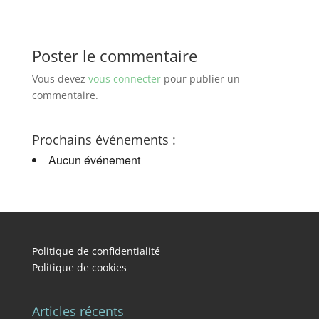
Poster le commentaire
Vous devez
vous connecter
pour publier un
commentaire.
Prochains événements :
Aucun événement
Politique de confidentialité
Politique de cookies
Articles récents