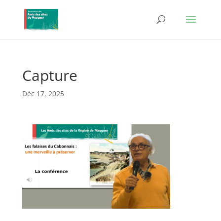
Capture
Déc 17, 2025