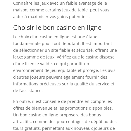
Connaître les jeux avec un faible avantage de la
maison, comme certains jeux de table, peut vous
aider à maximiser vos gains potentiels.
Choisir le bon casino en ligne
Le choix d’un casino en ligne est une étape
fondamentale pour tout débutant. Il est important
de sélectionner un site fiable et sécurisé, offrant une
large gamme de jeux. Vérifiez que le casino dispose
d’une licence valide, ce qui garantit un
environnement de jeu équitable et protégé. Les avis
d’autres joueurs peuvent également fournir des
informations précieuses sur la qualité du service et
de l’assistance.
En outre, il est conseillé de prendre en compte les
offres de bienvenue et les promotions disponibles.
Un bon casino en ligne proposera des bonus
attractifs, comme des pourcentages de dépôt ou des
tours gratuits, permettant aux nouveaux joueurs de