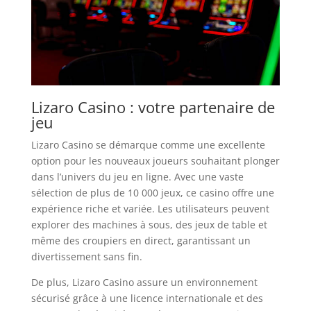
Lizaro Casino : votre partenaire de
jeu
Lizaro Casino se démarque comme une excellente
option pour les nouveaux joueurs souhaitant plonger
dans l’univers du jeu en ligne. Avec une vaste
sélection de plus de 10 000 jeux, ce casino offre une
expérience riche et variée. Les utilisateurs peuvent
explorer des machines à sous, des jeux de table et
même des croupiers en direct, garantissant un
divertissement sans fin.
De plus, Lizaro Casino assure un environnement
sécurisé grâce à une licence internationale et des