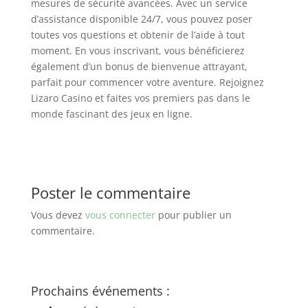
mesures de sécurité avancées. Avec un service
d’assistance disponible 24/7, vous pouvez poser
toutes vos questions et obtenir de l’aide à tout
moment. En vous inscrivant, vous bénéficierez
également d’un bonus de bienvenue attrayant,
parfait pour commencer votre aventure. Rejoignez
Lizaro Casino et faites vos premiers pas dans le
monde fascinant des jeux en ligne.
Poster le commentaire
Vous devez
vous connecter
pour publier un
commentaire.
Prochains événements :