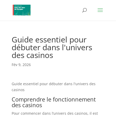
Guide essentiel pour
débuter dans l'univers
des casinos
Fév 9, 2026
Guide essentiel pour débuter dans l'univers des
casinos
Comprendre le fonctionnement
des casinos
Pour commencer dans l’univers des casinos, il est