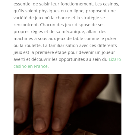
essentiel de saisir leur fonctionnement. Les casinos,
qu’ils soient physiques ou en ligne, proposent une
variété de jeux où la chance et la stratégie se
rencontrent. Chacun des jeux dispose de ses
propres règles et de sa mécanique, allant des
machines à sous aux jeux de table comme le poker
ou la roulette. La familiarisation avec ces différents
jeux est la première étape pour devenir un joueur
averti et découvrir les opportunités au sein du
Lizaro
casino en France
.