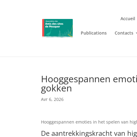
Accueil
Publications
Contacts
Jouez n’importe où et n’i
Lizaro
, où les jeux de casino en
Hooggespannen emoties
gokken
Avr 6, 2026
Hooggespannen emoties in het spelen van hig
De aantrekkingskracht van hi