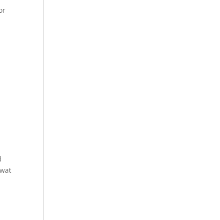
or
d
 wat