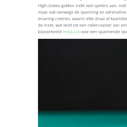
High-stakes gokken trekt veel spelers aan, ni
maar ook vanwege de spanning en adrenaline 
ervaring creëren, waarin elke draai of kaartd
de inzet, wat leidt tot een rollercoaster van em
bijvoorbeeld
HolyLuck
voor een spannende spe