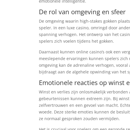
emotionele intelligentie.
De rol van omgeving en sfeer
De omgeving waarin high-stakes gokken plaatsv
speler. In een luxe casino, omringd door ander
spanning verhogen. Het ontwerp van het casino
spelers zich voelen tijdens het gokken.
Daarnaast kunnen online casino’s ook een verg
meeslepende ervaringen kunnen spelers zich ne
omgeving kan de adrenaline verhogen, vooral a
bijdraagt aan de algehele opwinding van het s
Emotionele reacties op winst e
Winst en verlies zijn onlosmakelijk verbonden
gebeurtenissen kunnen extreem zijn. Bij winst
zelfvertrouwen en een gevoel van macht. Echter,
woede. Deze sterke emoties kunnen de beslui
ze normaal gesproken zouden vermijden.
Het is cruciaal voor spelers om een gezonde r