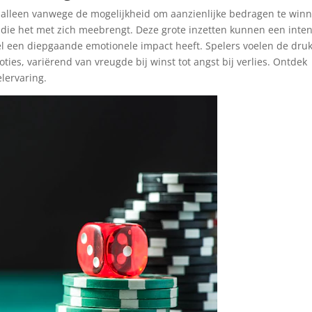
et alleen vanwege de mogelijkheid om aanzienlijke bedragen te win
die het met zich meebrengt. Deze grote inzetten kunnen een inte
eel een diepgaande emotionele impact heeft. Spelers voelen de dru
oties, variërend van vreugde bij winst tot angst bij verlies. Ontdek
lervaring.