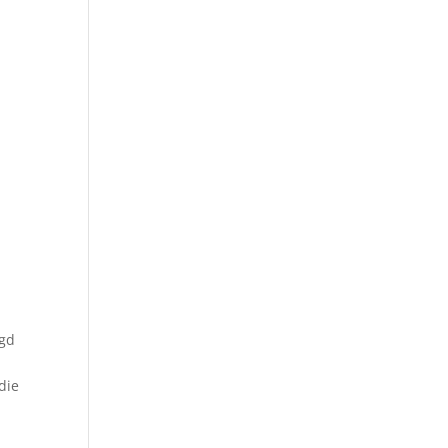
ogd
die