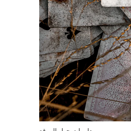
معلومات حول الموقع