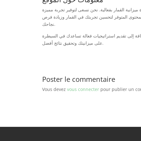
يزانية القمار بفعالية. نحن نسعى لتوفير تجربة مميزة
محتوى المتوفر لتحسين تجربتك في القمار وزيادة فرص
نجاحك.
فة إلى تقديم استراتيجيات فعالة تساعدك في السيطرة
على ميزانيتك وتحقيق نتائج أفضل.
Poster le commentaire
Vous devez
vous connecter
pour publier un c