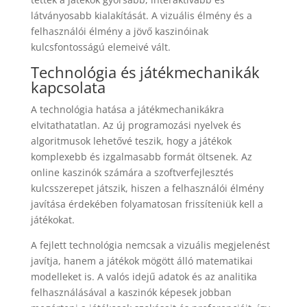
látványosabb kialakítását. A vizuális élmény és a
felhasználói élmény a jövő kaszinóinak
kulcsfontosságú elemeivé vált.
Technológia és játékmechanikák
kapcsolata
A technológia hatása a játékmechanikákra
elvitathatatlan. Az új programozási nyelvek és
algoritmusok lehetővé teszik, hogy a játékok
komplexebb és izgalmasabb formát öltsenek. Az
online kaszinók számára a szoftverfejlesztés
kulcsszerepet játszik, hiszen a felhasználói élmény
javítása érdekében folyamatosan frissíteniük kell a
játékokat.
A fejlett technológia nemcsak a vizuális megjelenést
javítja, hanem a játékok mögött álló matematikai
modelleket is. A valós idejű adatok és az analitika
felhasználásával a kaszinók képesek jobban