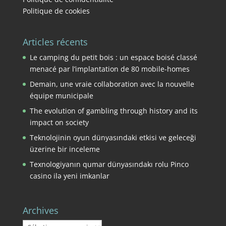
Politique de cookies
Articles récents
Le camping du petit bois : un espace boisé classé
menacé par l’implantation de 80 mobile-homes
Demain, une vraie collaboration avec la nouvelle
équipe municipale
The evolution of gambling through history and its
impact on society
Teknolojinin oyun dünyasındaki etkisi ve geleceği
üzerine bir inceleme
Texnologiyanın qumar dünyasındakı rolu Pinco
casino ilə yeni imkanlar
Archives
Archives