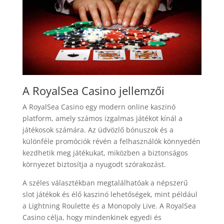
A RoyalSea Casino jellemzői
A RoyalSea Casino egy modern online kaszinó
platform, amely számos izgalmas játékot kínál a
játékosok számára. Az üdvözlő bónuszok és a
különféle promóciók révén a felhasználók könnyedén
kezdhetik meg játékukat, miközben a biztonságos
környezet biztosítja a nyugodt szórakozást.
A széles választékban megtalálhatóak a népszerű
slot játékok és élő kaszinó lehetőségek, mint például
a Lightning Roulette és a Monopoly Live. A RoyalSea
Casino célja, hogy mindenkinek egyedi és