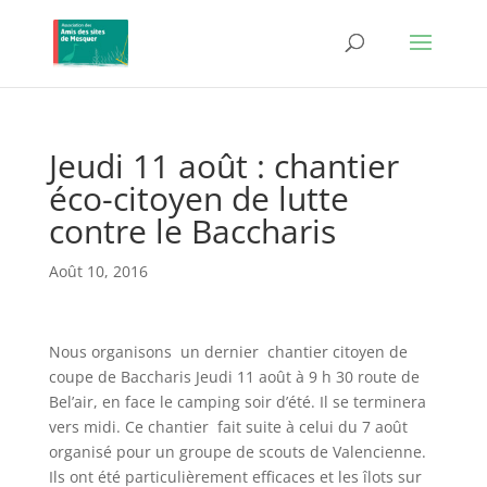
Jeudi 11 août : chantier
éco-citoyen de lutte
contre le Baccharis
Août 10, 2016
Nous organisons un dernier chantier citoyen de
coupe de Baccharis Jeudi 11 août à 9 h 30 route de
Bel’air, en face le camping soir d’été. Il se terminera
vers midi. Ce chantier fait suite à celui du 7 août
organisé pour un groupe de scouts de Valencienne.
Ils ont été particulièrement efficaces et les îlots sur