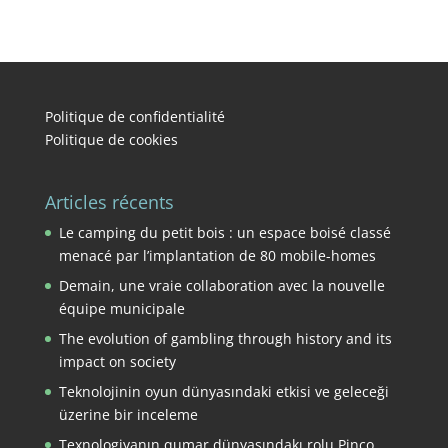
Politique de confidentialité
Politique de cookies
Articles récents
Le camping du petit bois : un espace boisé classé
menacé par l’implantation de 80 mobile-homes
Demain, une vraie collaboration avec la nouvelle
équipe municipale
The evolution of gambling through history and its
impact on society
Teknolojinin oyun dünyasındaki etkisi ve geleceği
üzerine bir inceleme
Texnologiyanın qumar dünyasındakı rolu Pinco