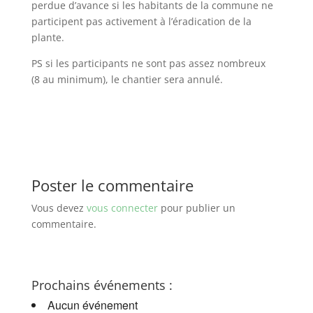
perdue d’avance si les habitants de la commune ne
participent pas activement à l’éradication de la
plante.
PS si les participants ne sont pas assez nombreux
(8 au minimum), le chantier sera annulé.
Poster le commentaire
Vous devez
vous connecter
pour publier un
commentaire.
Prochains événements :
Aucun événement