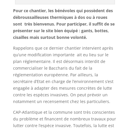
Pour ce chantier, les bénévoles qui possèdent des
débroussailleuses thermiques à dos ou à roues
sont très bienvenus. Pour participer, il suffit de se
présenter sur le site bien équipé : gants, bottes,
cisailles mais surtout bonne volonté.
Rappelons que ce dernier chantier intervient après
qu’une modification importante ait eu lieu sur le
plan réglementaire. Il est désormais interdit de
commercialiser le Baccharis du fait de la
réglementation européenne. Par ailleurs, la
secrétaire d’Etat en charge de l’environnement s’est
engagée à adapter des mesures concrètes de lutte
contre les espèces invasives. On peut prévoir un
notamment un recensement chez les particuliers.
CAP-Atlantique et la commune sont très conscientes
du problème et financent de nombreux travaux pour
lutter contre l’espèce invasive. Toutefois, la lutte est