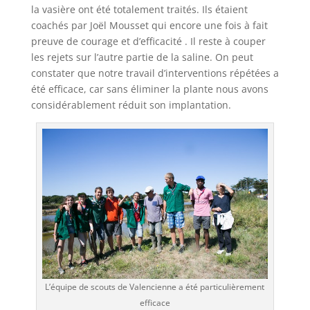
la vasière ont été totalement traités. Ils étaient
coachés par Joël Mousset qui encore une fois à fait
preuve de courage et d’efficacité . Il reste à couper
les rejets sur l’autre partie de la saline. On peut
constater que notre travail d’interventions répétées a
été efficace, car sans éliminer la plante nous avons
considérablement réduit son implantation.
L’équipe de scouts de Valencienne a été particulièrement
efficace