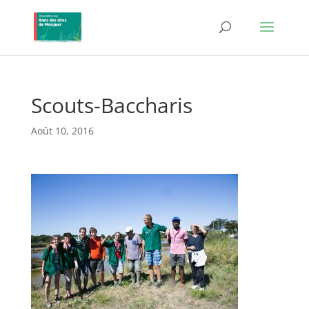
Scouts-Baccharis
Août 10, 2016