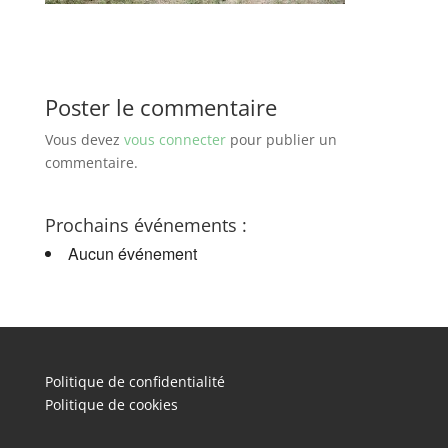
Poster le commentaire
Vous devez
vous connecter
pour publier un
commentaire.
Prochains événements :
Aucun événement
Politique de confidentialité
Politique de cookies