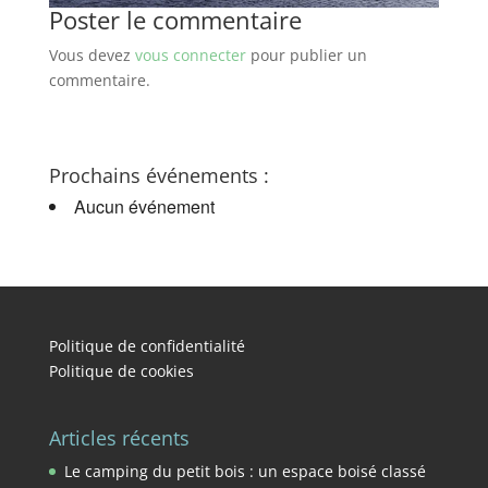
Poster le commentaire
Vous devez
vous connecter
pour publier un
commentaire.
Prochains événements :
Aucun événement
Politique de confidentialité
Politique de cookies
Articles récents
Le camping du petit bois : un espace boisé classé