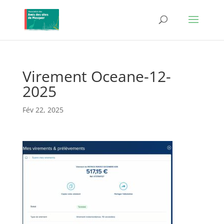
Virement Oceane-12-
2025
Fév 22, 2025