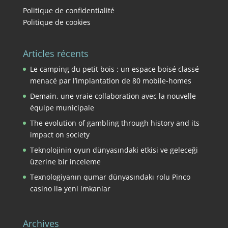
Politique de confidentialité
Politique de cookies
Articles récents
Le camping du petit bois : un espace boisé classé
menacé par l’implantation de 80 mobile-homes
Demain, une vraie collaboration avec la nouvelle
équipe municipale
The evolution of gambling through history and its
impact on society
Teknolojinin oyun dünyasındaki etkisi ve geleceği
üzerine bir inceleme
Texnologiyanın qumar dünyasındakı rolu Pinco
casino ilə yeni imkanlar
Archives