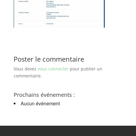
Poster le commentaire
Vous devez
vous connecter
pour publier un
commentaire.
Prochains événements :
Aucun événement