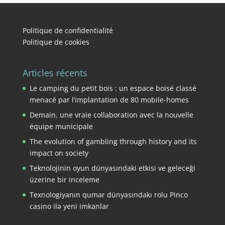
Politique de confidentialité
Politique de cookies
Articles récents
Le camping du petit bois : un espace boisé classé
menacé par l’implantation de 80 mobile-homes
Demain, une vraie collaboration avec la nouvelle
équipe municipale
The evolution of gambling through history and its
impact on society
Teknolojinin oyun dünyasındaki etkisi ve geleceği
üzerine bir inceleme
Texnologiyanın qumar dünyasındakı rolu Pinco
casino ilə yeni imkanlar