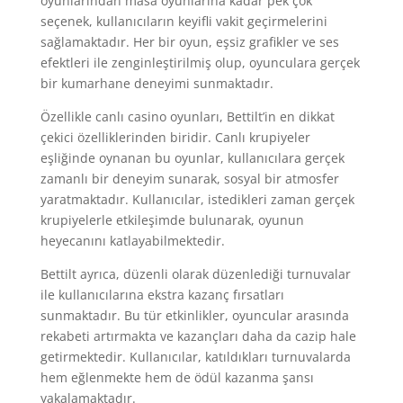
oyunlarından masa oyunlarına kadar pek çok
seçenek, kullanıcıların keyifli vakit geçirmelerini
sağlamaktadır. Her bir oyun, eşsiz grafikler ve ses
efektleri ile zenginleştirilmiş olup, oyunculara gerçek
bir kumarhane deneyimi sunmaktadır.
Özellikle canlı casino oyunları, Bettilt’in en dikkat
çekici özelliklerinden biridir. Canlı krupiyeler
eşliğinde oynanan bu oyunlar, kullanıcılara gerçek
zamanlı bir deneyim sunarak, sosyal bir atmosfer
yaratmaktadır. Kullanıcılar, istedikleri zaman gerçek
krupiyelerle etkileşimde bulunarak, oyunun
heyecanını katlayabilmektedir.
Bettilt ayrıca, düzenli olarak düzenlediği turnuvalar
ile kullanıcılarına ekstra kazanç fırsatları
sunmaktadır. Bu tür etkinlikler, oyuncular arasında
rekabeti artırmakta ve kazançları daha da cazip hale
getirmektedir. Kullanıcılar, katıldıkları turnuvalarda
hem eğlenmekte hem de ödül kazanma şansı
yakalamaktadır.