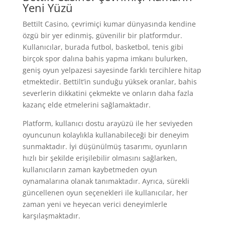
Yeni Yüzü
Bettilt Casino, çevrimiçi kumar dünyasında kendine
özgü bir yer edinmiş, güvenilir bir platformdur.
Kullanıcılar, burada futbol, basketbol, tenis gibi
birçok spor dalına bahis yapma imkanı bulurken,
geniş oyun yelpazesi sayesinde farklı tercihlere hitap
etmektedir. Bettilt’in sunduğu yüksek oranlar, bahis
severlerin dikkatini çekmekte ve onların daha fazla
kazanç elde etmelerini sağlamaktadır.
Platform, kullanıcı dostu arayüzü ile her seviyeden
oyuncunun kolaylıkla kullanabileceği bir deneyim
sunmaktadır. İyi düşünülmüş tasarımı, oyunların
hızlı bir şekilde erişilebilir olmasını sağlarken,
kullanıcıların zaman kaybetmeden oyun
oynamalarına olanak tanımaktadır. Ayrıca, sürekli
güncellenen oyun seçenekleri ile kullanıcılar, her
zaman yeni ve heyecan verici deneyimlerle
karşılaşmaktadır.