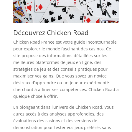
Découvrez Chicken Road
Chicken Road France est votre guide incontournable
pour explorer le monde fascinant des casinos. Ce
site propose des informations détaillées sur les
meilleures plateformes de jeux en ligne, des
stratégies de jeu et des conseils pratiques pour
maximiser vos gains. Que vous soyez un novice
désireux d’apprendre ou un joueur expérimenté
cherchant à affiner ses compétences, Chicken Road a
quelque chose à offrir.
En plongeant dans l’univers de Chicken Road, vous
aurez accès à des analyses approfondies, des
évaluations des casinos et des versions de
démonstration pour tester vos jeux préférés sans