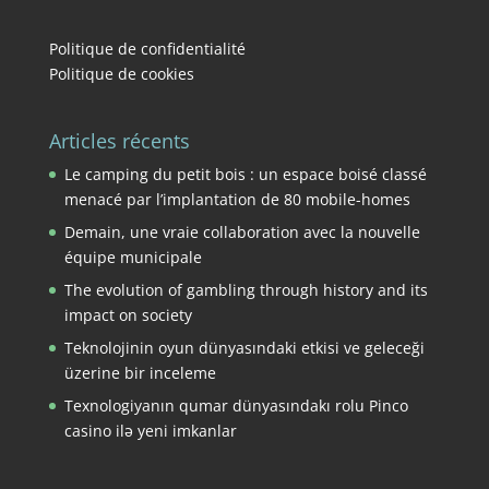
Politique de confidentialité
Politique de cookies
Articles récents
Le camping du petit bois : un espace boisé classé
menacé par l’implantation de 80 mobile-homes
Demain, une vraie collaboration avec la nouvelle
équipe municipale
The evolution of gambling through history and its
impact on society
Teknolojinin oyun dünyasındaki etkisi ve geleceği
üzerine bir inceleme
Texnologiyanın qumar dünyasındakı rolu Pinco
casino ilə yeni imkanlar