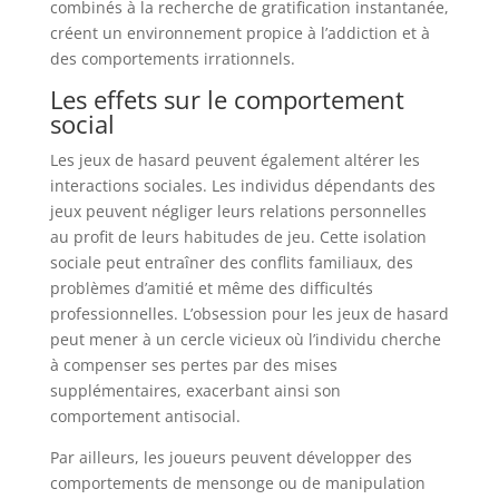
combinés à la recherche de gratification instantanée,
créent un environnement propice à l’addiction et à
des comportements irrationnels.
Les effets sur le comportement
social
Les jeux de hasard peuvent également altérer les
interactions sociales. Les individus dépendants des
jeux peuvent négliger leurs relations personnelles
au profit de leurs habitudes de jeu. Cette isolation
sociale peut entraîner des conflits familiaux, des
problèmes d’amitié et même des difficultés
professionnelles. L’obsession pour les jeux de hasard
peut mener à un cercle vicieux où l’individu cherche
à compenser ses pertes par des mises
supplémentaires, exacerbant ainsi son
comportement antisocial.
Par ailleurs, les joueurs peuvent développer des
comportements de mensonge ou de manipulation