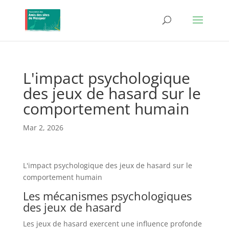
L'impact psychologique
des jeux de hasard sur le
comportement humain
Mar 2, 2026
L'impact psychologique des jeux de hasard sur le
comportement humain
Les mécanismes psychologiques
des jeux de hasard
Les jeux de hasard exercent une influence profonde