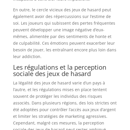
En outre, le cercle vicieux des jeux de hasard peut
également avoir des répercussions sur l’estime de
soi. Les joueurs qui subissent des pertes fréquentes
peuvent développer une image négative d’eux-
mêmes, alimentée par des sentiments de honte et
de culpabilité. Ces émotions peuvent exacerber leur
besoin de jouer, les entraînant encore plus loin dans
leur addiction.
Les régulations et la perception
sociale des jeux de hasard
La légalité des jeux de hasard varie d’un pays à
l’autre, et les régulations mises en place tentent
souvent de protéger les individus des risques
associés. Dans plusieurs régions, des lois strictes ont
été adoptées pour contrôler l’accès aux jeux d’argent
et limiter les stratégies de marketing agressives.
Cependant, malgré ces mesures, la perception
sociale des jeux de hasard peut rester ambiguë,