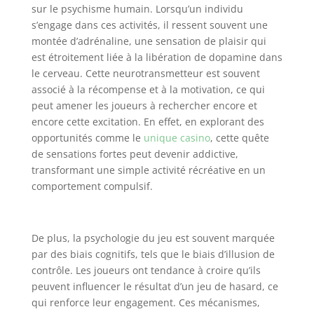
sur le psychisme humain. Lorsqu’un individu
s’engage dans ces activités, il ressent souvent une
montée d’adrénaline, une sensation de plaisir qui
est étroitement liée à la libération de dopamine dans
le cerveau. Cette neurotransmetteur est souvent
associé à la récompense et à la motivation, ce qui
peut amener les joueurs à rechercher encore et
encore cette excitation. En effet, en explorant des
opportunités comme le
unique casino
, cette quête
de sensations fortes peut devenir addictive,
transformant une simple activité récréative en un
comportement compulsif.
De plus, la psychologie du jeu est souvent marquée
par des biais cognitifs, tels que le biais d’illusion de
contrôle. Les joueurs ont tendance à croire qu’ils
peuvent influencer le résultat d’un jeu de hasard, ce
qui renforce leur engagement. Ces mécanismes,