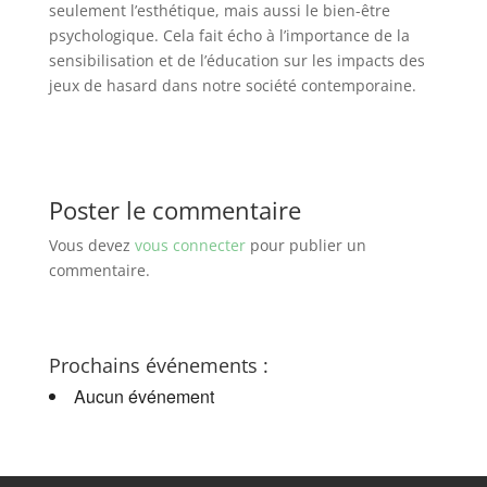
seulement l’esthétique, mais aussi le bien-être
psychologique. Cela fait écho à l’importance de la
sensibilisation et de l’éducation sur les impacts des
jeux de hasard dans notre société contemporaine.
Poster le commentaire
Vous devez
vous connecter
pour publier un
commentaire.
Prochains événements :
Aucun événement