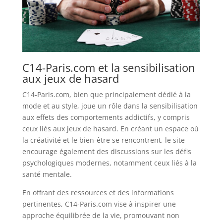
C14-Paris.com et la sensibilisation
aux jeux de hasard
C14-Paris.com, bien que principalement dédié à la
mode et au style, joue un rôle dans la sensibilisation
aux effets des comportements addictifs, y compris
ceux liés aux jeux de hasard. En créant un espace où
la créativité et le bien-être se rencontrent, le site
encourage également des discussions sur les défis
psychologiques modernes, notamment ceux liés à la
santé mentale.
En offrant des ressources et des informations
pertinentes, C14-Paris.com vise à inspirer une
approche équilibrée de la vie, promouvant non