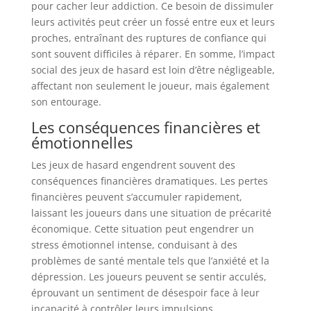
pour cacher leur addiction. Ce besoin de dissimuler
leurs activités peut créer un fossé entre eux et leurs
proches, entraînant des ruptures de confiance qui
sont souvent difficiles à réparer. En somme, l’impact
social des jeux de hasard est loin d’être négligeable,
affectant non seulement le joueur, mais également
son entourage.
Les conséquences financières et
émotionnelles
Les jeux de hasard engendrent souvent des
conséquences financières dramatiques. Les pertes
financières peuvent s’accumuler rapidement,
laissant les joueurs dans une situation de précarité
économique. Cette situation peut engendrer un
stress émotionnel intense, conduisant à des
problèmes de santé mentale tels que l’anxiété et la
dépression. Les joueurs peuvent se sentir acculés,
éprouvant un sentiment de désespoir face à leur
incapacité à contrôler leurs impulsions.