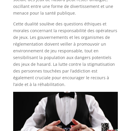
oscillant entre une forme de divertissement et une
menace pour la santé publique.
Cette dualité soulève des questions éthiques et
morales concernant la responsabilité des opérateurs
de jeux. Les gouvernements et les organismes de
réglementation doivent veiller à promouvoir un
environnement de jeu responsable, tout en
sensibilisant la population aux dangers potentiels
des jeux de hasard. La lutte contre la stigmatisation
des personnes touchées par l’addiction est
également cruciale pour encourager le recours à
l’aide et à la réhabilitation.