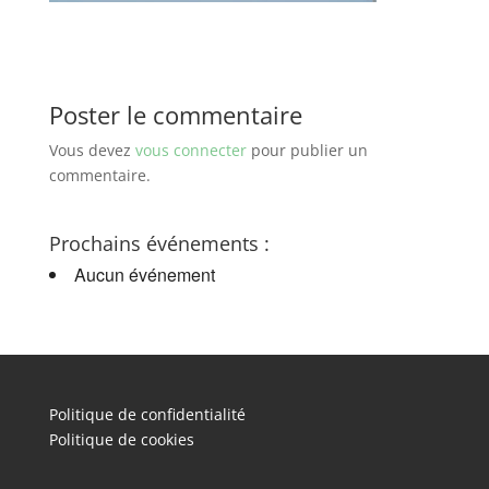
Poster le commentaire
Vous devez
vous connecter
pour publier un
commentaire.
Prochains événements :
Aucun événement
Politique de confidentialité
Politique de cookies