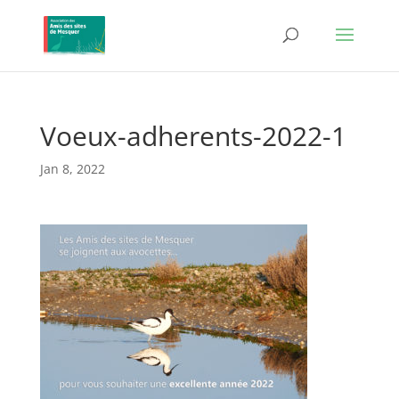
Voeux-adherents-2022-1
Jan 8, 2022