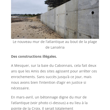
Le nouveau mur de l’atlantique au bout de la plage
de Lanséria
Des constructions illégales.
A Mesquer, sur la baie du Cabonnais, cela fait deux
ans que les Amis des sites agissent pour arrêter ces
enrochements. Sans succès jusqu’à ce jour, mais
nous avons bien l’intention d’agir en justice si
nécessaire.
En mars-avril, un bétonnage digne du mur de
l’atlantique (voir photo ci-dessus) a eu lieu à la
pointe de la Croix. Il serait totalement