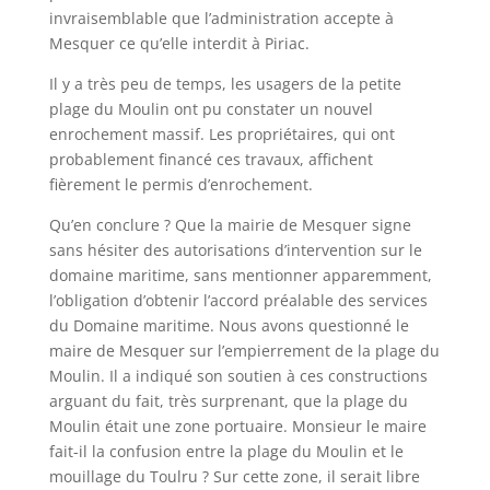
invraisemblable que l’administration accepte à
Mesquer ce qu’elle interdit à Piriac.
Il y a très peu de temps, les usagers de la petite
plage du Moulin ont pu constater un nouvel
enrochement massif. Les propriétaires, qui ont
probablement financé ces travaux, affichent
fièrement le permis d’enrochement.
Qu’en conclure ? Que la mairie de Mesquer signe
sans hésiter des autorisations d’intervention sur le
domaine maritime, sans mentionner apparemment,
l’obligation d’obtenir l’accord préalable des services
du Domaine maritime. Nous avons questionné le
maire de Mesquer sur l’empierrement de la plage du
Moulin. Il a indiqué son soutien à ces constructions
arguant du fait, très surprenant, que la plage du
Moulin était une zone portuaire. Monsieur le maire
fait-il la confusion entre la plage du Moulin et le
mouillage du Toulru ? Sur cette zone, il serait libre