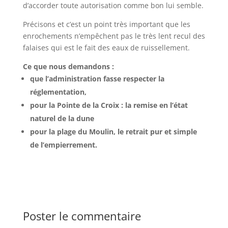
d’accorder toute autorisation comme bon lui semble.
Précisons et c’est un point très important que les
enrochements n’empêchent pas le très lent recul des
falaises qui est le fait des eaux de ruissellement.
Ce que nous demandons :
que l’administration fasse respecter la
réglementation,
pour la Pointe de la Croix : la remise en l’état
naturel de la dune
pour la plage du Moulin, le retrait pur et simple
de l’empierrement.
Poster le commentaire