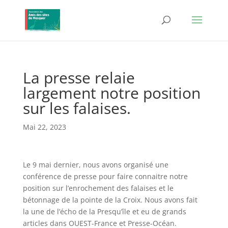
La presse relaie
largement notre position
sur les falaises.
Mai 22, 2023
Le 9 mai dernier, nous avons organisé une
conférence de presse pour faire connaitre notre
position sur l’enrochement des falaises et le
bétonnage de la pointe de la Croix. Nous avons fait
la une de l’écho de la Presqu’île et eu de grands
articles dans OUEST-France et Presse-Océan.