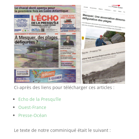
Ci-après des liens pour télécharger ces articles :
Echo de la Presqu’île
Ouest-France
Presse-Océan
Le texte de notre comminiqué était le suivant :