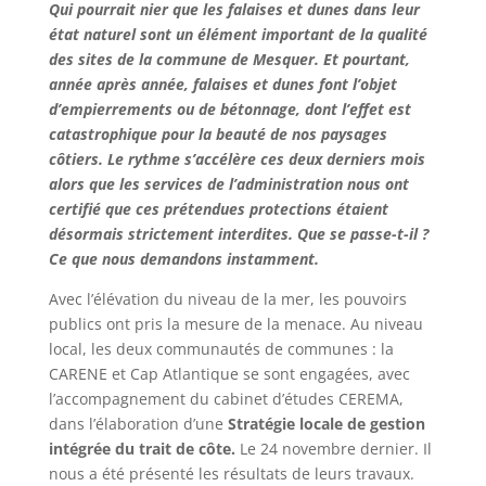
Qui pourrait nier que les falaises et dunes dans leur
état naturel sont un élément important de la qualité
des sites de la commune de Mesquer. Et pourtant,
année après année, falaises et dunes font l’objet
d’empierrements ou de bétonnage, dont l’effet est
catastrophique pour la beauté de nos paysages
côtiers. Le rythme s’accélère ces deux derniers mois
alors que les services de l’administration nous ont
certifié que ces prétendues protections étaient
désormais strictement interdites. Que se passe-t-il ?
Ce que nous demandons instamment.
Avec l’élévation du niveau de la mer, les pouvoirs
publics ont pris la mesure de la menace. Au niveau
local, les deux communautés de communes : la
CARENE et Cap Atlantique se sont engagées, avec
l’accompagnement du cabinet d’études CEREMA,
dans l’élaboration d’une
Stratégie locale de gestion
intégrée du trait de côte.
Le 24 novembre dernier. Il
nous a été présenté les résultats de leurs travaux.