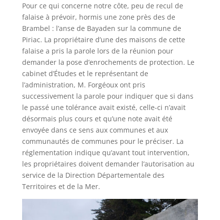
Pour ce qui concerne notre côte, peu de recul de
falaise à prévoir, hormis une zone près des de
Brambel : l’anse de Bayaden sur la commune de
Piriac. La propriétaire d’une des maisons de cette
falaise a pris la parole lors de la réunion pour
demander la pose d’enrochements de protection. Le
cabinet d’Études et le représentant de
l’administration, M. Forgéoux ont pris
successivement la parole pour indiquer que si dans
le passé une tolérance avait existé, celle-ci n’avait
désormais plus cours et qu’une note avait été
envoyée dans ce sens aux communes et aux
communautés de communes pour le préciser. La
réglementation indique qu’avant tout intervention,
les propriétaires doivent demander l’autorisation au
service de la Direction Départementale des
Territoires et de la Mer.