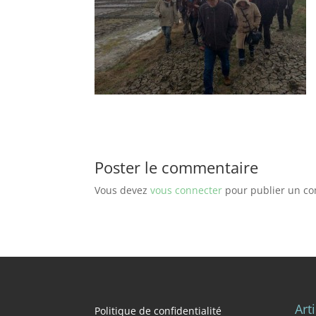
Poster le commentaire
Vous devez
vous connecter
pour publier un c
Art
Politique de confidentialité