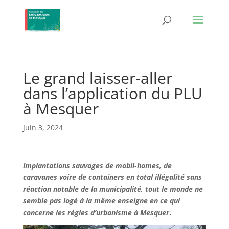
Le grand laisser-aller
dans l’application du PLU
à Mesquer
Juin 3, 2024
Implantations sauvages de mobil-homes, de
caravanes voire de containers en total illégalité sans
réaction notable de la municipalité, tout le monde ne
semble pas logé à la même enseigne en ce qui
concerne les règles d’urbanisme à Mesquer
.