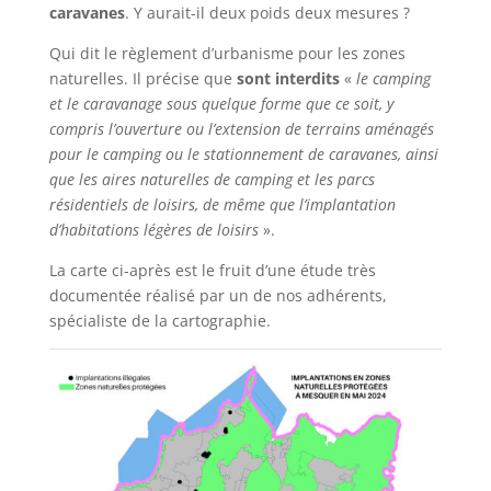
caravanes
. Y aurait-il deux poids deux mesures ?
Qui dit le règlement d’urbanisme pour les zones
naturelles. Il précise que
sont interdits
«
le camping
et le caravanage sous quelque forme que ce soit, y
compris l’ouverture ou l’extension de terrains aménagés
pour le camping ou le stationnement de caravanes, ainsi
que les aires naturelles de camping et les parcs
résidentiels de loisirs, de même que l’implantation
d’habitations légères de loisirs
».
La carte ci-après est le fruit d’une étude très
documentée réalisé par un de nos adhérents,
spécialiste de la cartographie.