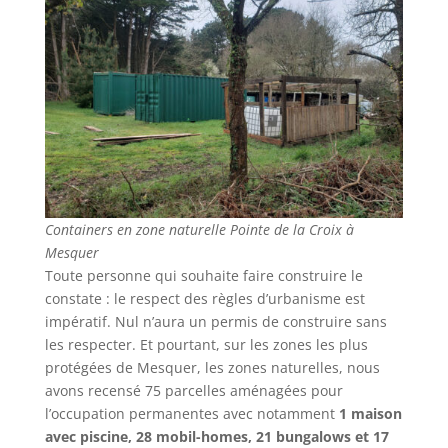
Containers en zone naturelle Pointe de la Croix à
Mesquer
Toute personne qui souhaite faire construire le
constate : le respect des règles d’urbanisme est
impératif. Nul n’aura un permis de construire sans
les respecter. Et pourtant, sur les zones les plus
protégées de Mesquer, les zones naturelles, nous
avons recensé 75 parcelles aménagées pour
l’occupation permanentes avec notamment
1 maison
avec piscine, 28 mobil-homes, 21 bungalows et 17