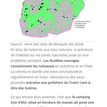
Source : Amis des sites de Mesquer (05-2024)
En plus de l’atteinte aux sites naturels, la présence
de l’habitat sur les zones naturelles pose un vrai
problème sanitaire.
Les feuillées sauvages
contaminent les ruisseaux
en automne et en hiver.
La commune borde une zone conchylicole et
régulièrement en hiver, l’abondance des eaux
pluviales
entraine une pollution du Traict c’est-à-
dire des huitres
.
Ce qui encore plus anormal, c’est que
le camping
Soir d’été, situé en bordure de marais ait posé une