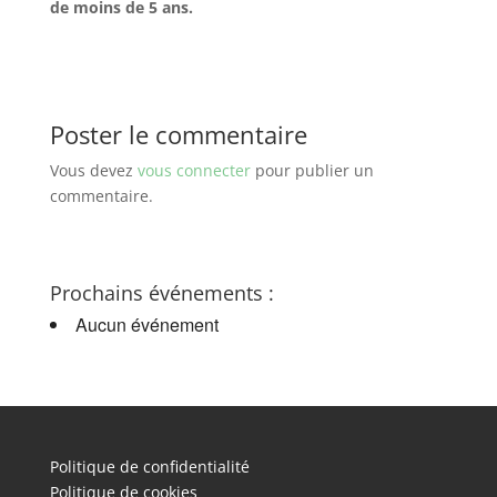
de moins de 5 ans.
Poster le commentaire
Vous devez
vous connecter
pour publier un
commentaire.
Prochains événements :
Aucun événement
Politique de confidentialité
Politique de cookies