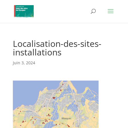
Localisation-des-sites-
installations
Juin 3, 2024