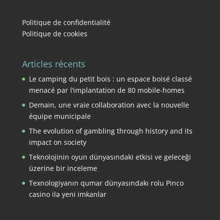
Politique de confidentialité
Politique de cookies
Articles récents
Le camping du petit bois : un espace boisé classé
menacé par l’implantation de 80 mobile-homes
Demain, une vraie collaboration avec la nouvelle
équipe municipale
The evolution of gambling through history and its
impact on society
Teknolojinin oyun dünyasındaki etkisi ve geleceği
üzerine bir inceleme
Texnologiyanın qumar dünyasındakı rolu Pinco
casino ilə yeni imkanlar