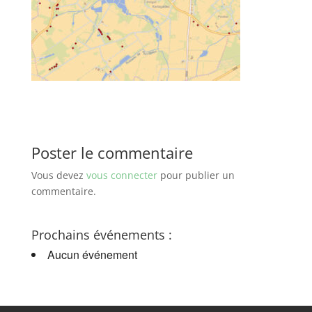
Poster le commentaire
Vous devez
vous connecter
pour publier un
commentaire.
Prochains événements :
Aucun événement