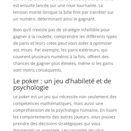
est ensuite lancée sur une roue tournante. La
tension monte lorsque la bille finit par s’arrêter sur
un numéro, déterminant ainsi le gagnant.
Bien qu’il n’existe pas de stratégie infaillible pour
gagner à la roulette, comprendre les différents types
de paris et leurs cotes peut vous aider à optimiser
vos mises. Par exemple, les paris extérieurs, qui
couvrent plusieurs numéros à la fois, offrent des
chances de gagner plus élevées, même si les gains
sont moins conséquents.
Le poker : un jeu d’habileté et de
psychologie
Le poker est un jeu qui nécessite non seulement des
compétences mathématiques, mais aussi une
compréhension de la psychologie humaine. En lisant
les comportements des autres joueurs, vous pouvez
prendre des décisions stratégiques qui vous
donneront un avantage. Les variantes les plus