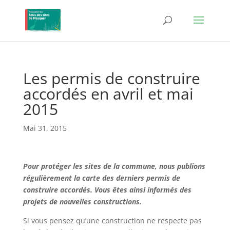
Les permis de construire
accordés en avril et mai
2015
Mai 31, 2015
Pour protéger les sites de la commune, nous publions
régulièrement la carte des derniers permis de
construire accordés. Vous êtes ainsi informés des
projets de nouvelles constructions.
Si vous pensez qu’une construction ne respecte pas