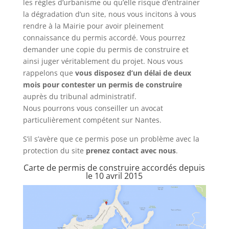
les règles d’urbanisme ou qu’elle risque d’entrainer
la dégradation d’un site, nous vous incitons à vous
rendre à la Mairie pour avoir pleinement
connaissance du permis accordé. Vous pourrez
demander une copie du permis de construire et
ainsi juger véritablement du projet. Nous vous
rappelons que
vous disposez d’un délai de deux
mois pour contester un permis de construire
auprès du tribunal administratif.
Nous pourrons vous conseiller un avocat
particulièrement compétent sur Nantes.
S’il s’avère que ce permis pose un problème avec la
protection du site
prenez contact avec nous
.
Carte de permis de construire accordés depuis
le 10 avril 2015