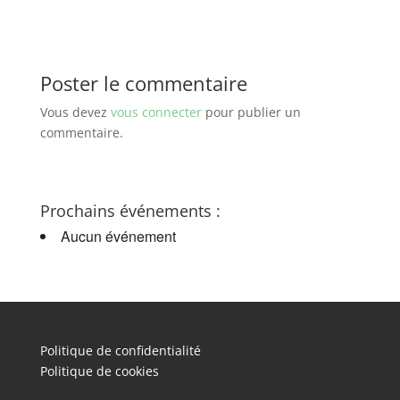
Poster le commentaire
Vous devez
vous connecter
pour publier un
commentaire.
Prochains événements :
Aucun événement
Politique de confidentialité
Politique de cookies