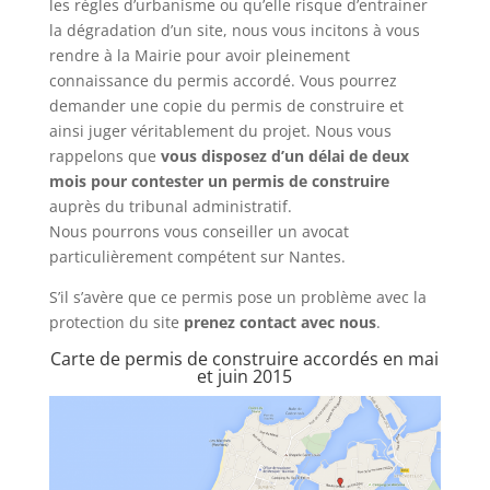
les règles d’urbanisme ou qu’elle risque d’entrainer
la dégradation d’un site, nous vous incitons à vous
rendre à la Mairie pour avoir pleinement
connaissance du permis accordé. Vous pourrez
demander une copie du permis de construire et
ainsi juger véritablement du projet. Nous vous
rappelons que
vous disposez d’un délai de deux
mois pour contester un permis de construire
auprès du tribunal administratif.
Nous pourrons vous conseiller un avocat
particulièrement compétent sur Nantes.
S’il s’avère que ce permis pose un problème avec la
protection du site
prenez contact avec nous
.
Carte de permis de construire accordés en mai
et juin 2015