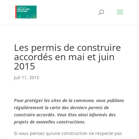
Les permis de construire
accordés en mai et juin
2015
Juil 11, 2015
Pour protéger les sites de la commune, nous publions
régulièrement la carte des derniers permis de
construire accordés. Vous êtes ainsi informés des
projets de nouvelles constructions.
Si vous pensez qu’une construction ne respecte pas