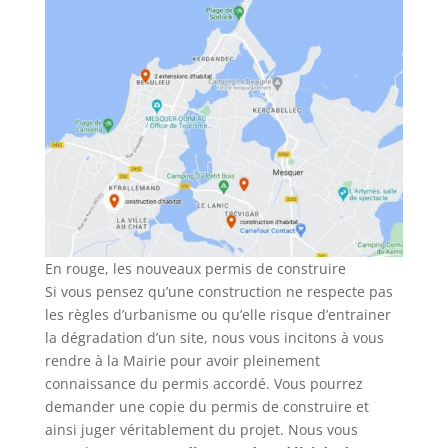
En rouge, les nouveaux permis de construire
Si vous pensez qu’une construction ne respecte pas
les règles d’urbanisme ou qu’elle risque d’entrainer
la dégradation d’un site, nous vous incitons à vous
rendre à la Mairie pour avoir pleinement
connaissance du permis accordé. Vous pourrez
demander une copie du permis de construire et
ainsi juger véritablement du projet. Nous vous