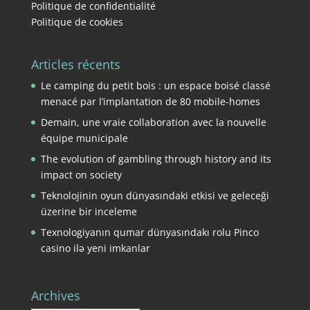
Politique de confidentialité
Politique de cookies
Articles récents
Le camping du petit bois : un espace boisé classé
menacé par l’implantation de 80 mobile-homes
Demain, une vraie collaboration avec la nouvelle
équipe municipale
The evolution of gambling through history and its
impact on society
Teknolojinin oyun dünyasındaki etkisi ve geleceği
üzerine bir inceleme
Texnologiyanın qumar dünyasındakı rolu Pinco
casino ilə yeni imkanlar
Archives