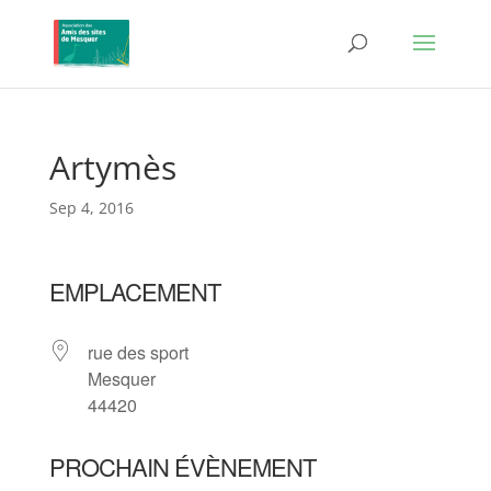
Artymès
Sep 4, 2016
EMPLACEMENT
rue des sport
Mesquer
44420
PROCHAIN ÉVÈNEMENT