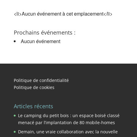
<li>Aucun événement à cet emplacement</li>
Prochains événements :
Aucun événement
Politique de confidentialité
Politique de cookies
Articles récents
Le camping du petit bois : un espace boisé classé
menacé par l’implantation de 80 mobile-homes
Demain, une vraie collaboration avec la nouvelle