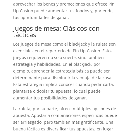
aprovechar los bonos y promociones que ofrece Pin
Up Casino puede aumentar tus fondos y, por ende,
tus oportunidades de ganar.
Juegos de mesa: Clásicos con
tácticas
Los juegos de mesa como el blackjack y la ruleta son
esenciales en el repertorio de Pin Up Casino. Estos
juegos requieren no solo suerte, sino también
estrategia y habilidades. En el blackjack, por
ejemplo, aprender la estrategia básica puede ser
determinante para disminuir la ventaja de la casa.
Esta estrategia implica conocer cuándo pedir carta,
plantarse o doblar tu apuesta, lo cual puede
aumentar tus posibilidades de ganar.
La ruleta, por su parte, ofrece múltiples opciones de
apuesta. Apostar a combinaciones específicas puede
ser arriesgado, pero también más gratificante. Una
buena táctica es diversificar tus apuestas, en lugar