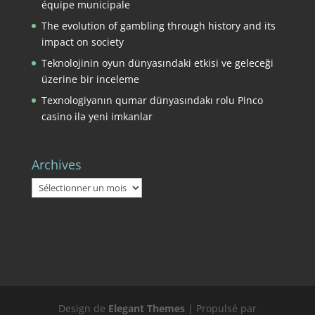
équipe municipale
The evolution of gambling through history and its
impact on society
Teknolojinin oyun dünyasındaki etkisi ve geleceği
üzerine bir inceleme
Texnologiyanın qumar dünyasındakı rolu Pinco
casino ilə yeni imkanlar
Archives
Archives
Design de
Elegant Themes
| Propulsé par