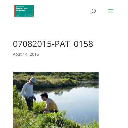
07082015-PAT_0158
Août 14, 2015