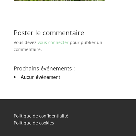
Poster le commentaire
Vous devez
vous connecter
pour publier un
commentaire.
Prochains événements :
Aucun événement
Politique de confidentialité
Politique de cookies