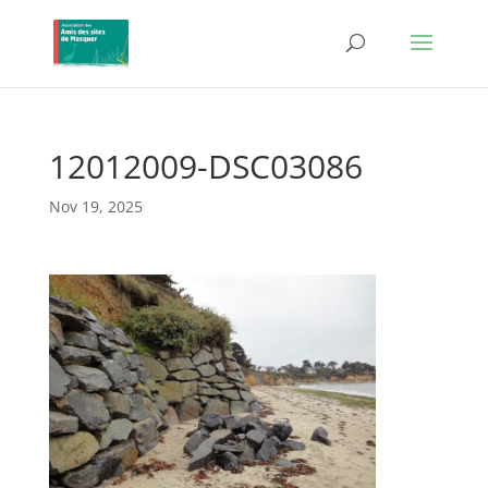
12012009-DSC03086
Nov 19, 2025