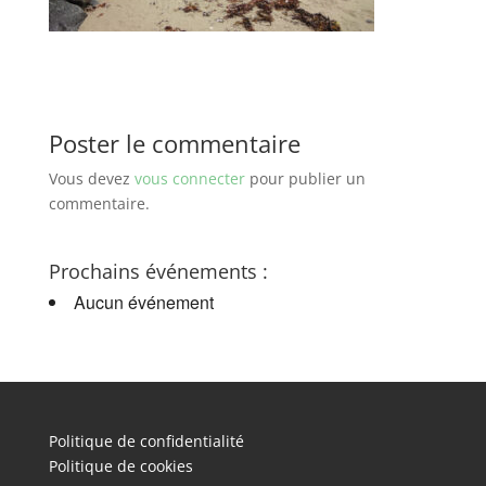
Poster le commentaire
Vous devez
vous connecter
pour publier un
commentaire.
Prochains événements :
Aucun événement
Politique de confidentialité
Politique de cookies