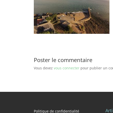
Poster le commentaire
Vous devez
vous connecter
pour publier un c
Art
Politique de confidentialité