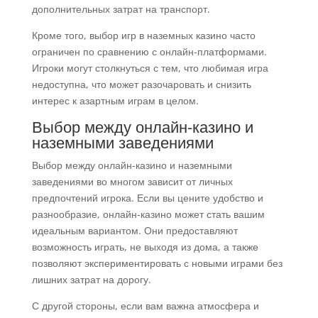
дополнительных затрат на транспорт.
Кроме того, выбор игр в наземных казино часто
ограничен по сравнению с онлайн-платформами.
Игроки могут столкнуться с тем, что любимая игра
недоступна, что может разочаровать и снизить
интерес к азартным играм в целом.
Выбор между онлайн-казино и
наземными заведениями
Выбор между онлайн-казино и наземными
заведениями во многом зависит от личных
предпочтений игрока. Если вы цените удобство и
разнообразие, онлайн-казино может стать вашим
идеальным вариантом. Они предоставляют
возможность играть, не выходя из дома, а также
позволяют экспериментировать с новыми играми без
лишних затрат на дорогу.
С другой стороны, если вам важна атмосфера и