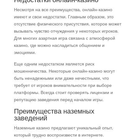
Несмотря на все преимущества, онлайн-казино
имеют и свои недостатки. Главным образом, это
отсутствие физического присутствия, которое может
вызывать чувство отчуждения у некоторых игроков.
Для многих азартная игра связана с атмосферой
казино, где можно насладиться общением и
эмоциями.
Еще одним недостатком является риск
мошенничества. Некоторые онлайн-казино могут
быть ненадежными или даже нечестными, что
требует от игроков внимательности при выборе
платформы. Всегда стоит проверять лицензии и
репутацию заведения перед началом игры.
Преимущества наземных
заведений
Наземные казино предлагают уникальный опыт,
который трудно воспроизвести в интернете.