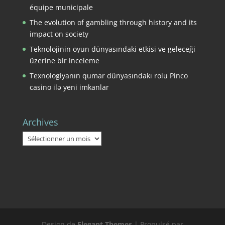
équipe municipale
The evolution of gambling through history and its
impact on society
Teknolojinin oyun dünyasındaki etkisi ve geleceği
üzerine bir inceleme
Texnologiyanın qumar dünyasındakı rolu Pinco
casino ilə yeni imkanlar
Archives
Archives
Design de
Elegant Themes
| Propulsé par