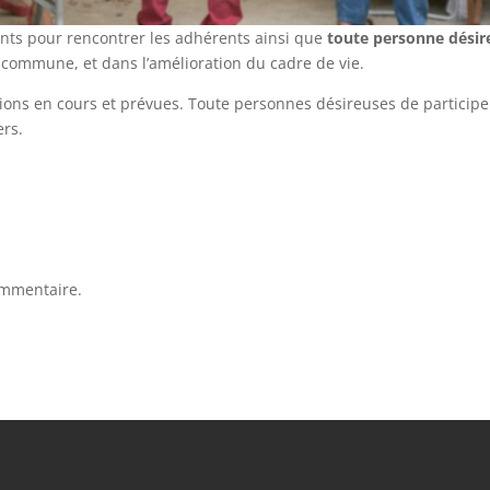
ents pour rencontrer les adhérents ainsi que
toute personne désir
a commune, et dans l’amélioration du cadre de vie.
ons en cours et prévues. Toute personnes désireuses de participe
ers.
ommentaire.