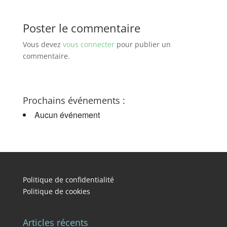
Poster le commentaire
Vous devez
vous connecter
pour publier un
commentaire.
Prochains événements :
Aucun événement
Politique de confidentialité
Politique de cookies
Articles récents