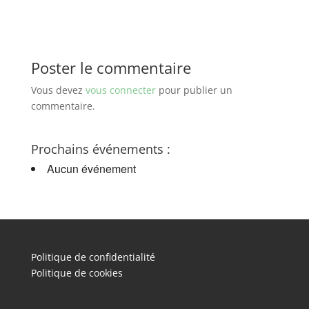
Poster le commentaire
Vous devez
vous connecter
pour publier un
commentaire.
Prochains événements :
Aucun événement
Politique de confidentialité
Politique de cookies