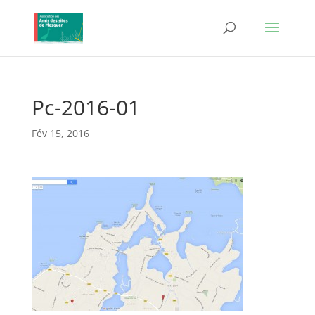
Pc-2016-01
Fév 15, 2016