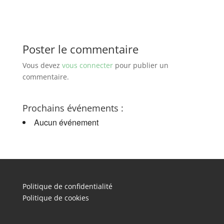
Poster le commentaire
Vous devez
vous connecter
pour publier un
commentaire.
Prochains événements :
Aucun événement
Politique de confidentialité
Politique de cookies