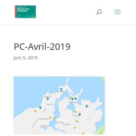
PC-Avril-2019
Juin 5, 2019