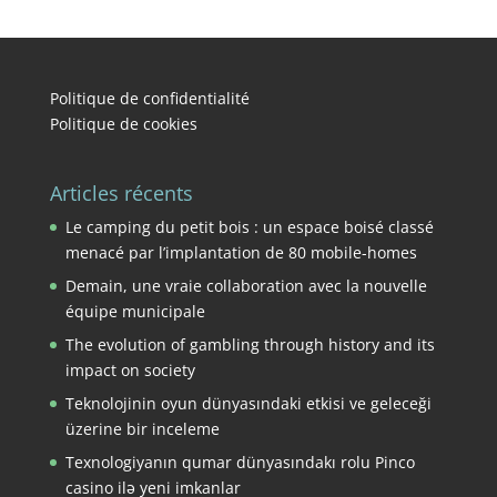
Politique de confidentialité
Politique de cookies
Articles récents
Le camping du petit bois : un espace boisé classé
menacé par l’implantation de 80 mobile-homes
Demain, une vraie collaboration avec la nouvelle
équipe municipale
The evolution of gambling through history and its
impact on society
Teknolojinin oyun dünyasındaki etkisi ve geleceği
üzerine bir inceleme
Texnologiyanın qumar dünyasındakı rolu Pinco
casino ilə yeni imkanlar