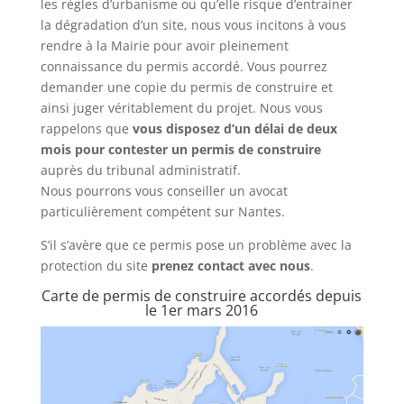
les règles d’urbanisme ou qu’elle risque d’entrainer
la dégradation d’un site, nous vous incitons à vous
rendre à la Mairie pour avoir pleinement
connaissance du permis accordé. Vous pourrez
demander une copie du permis de construire et
ainsi juger véritablement du projet. Nous vous
rappelons que
vous disposez d’un délai de deux
mois pour contester un permis de construire
auprès du tribunal administratif.
Nous pourrons vous conseiller un avocat
particulièrement compétent sur Nantes.
S’il s’avère que ce permis pose un problème avec la
protection du site
prenez contact avec nous
.
Carte de permis de construire accordés depuis
le 1er mars 2016