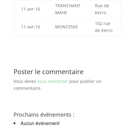
TRANCHANT
Rue de
11-avr-16
MAHE
Kerro
102 rue
11-avr-16
MONCENIX
de Kerro
Poster le commentaire
Vous devez
vous connecter
pour publier un
commentaire.
Prochains événements :
Aucun événement