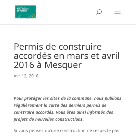
Permis de construire
accordés en mars et avril
2016 à Mesquer
Avr 12, 2016
Pour protéger les sites de la commune, nous publions
régulièrement la carte des derniers permis de
construire accordés. Vous êtes ainsi informés des
projets de nouvelles constructions.
Si vous pensez qu’une construction ne respecte pas