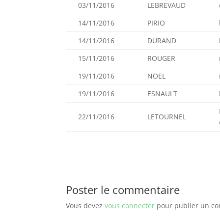
03/11/2016
LEBREVAUD
14/11/2016
PIRIO
14/11/2016
DURAND
15/11/2016
ROUGER
19/11/2016
NOEL
19/11/2016
ESNAULT
22/11/2016
LETOURNEL
Poster le commentaire
Vous devez
vous connecter
pour publier un c