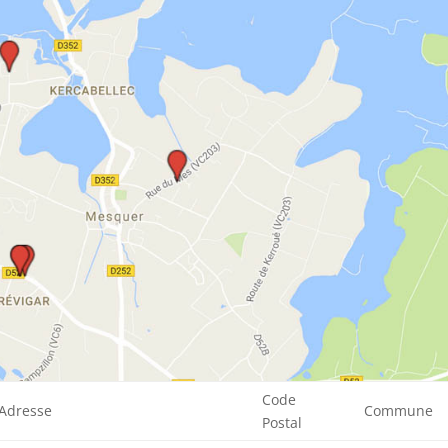
Code
Adresse
Commune
Postal