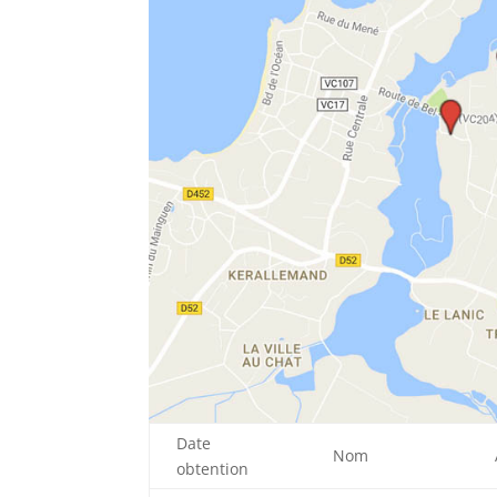
Date
Nom
obtention