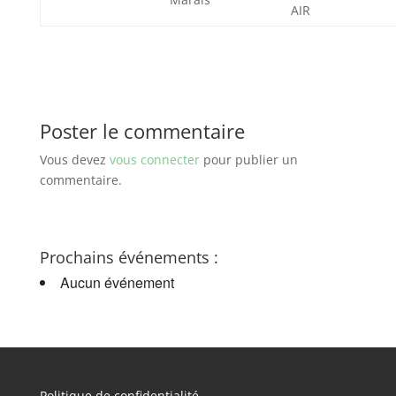
AIR
Poster le commentaire
Vous devez
vous connecter
pour publier un
commentaire.
Prochains événements :
Aucun événement
Politique de confidentialité