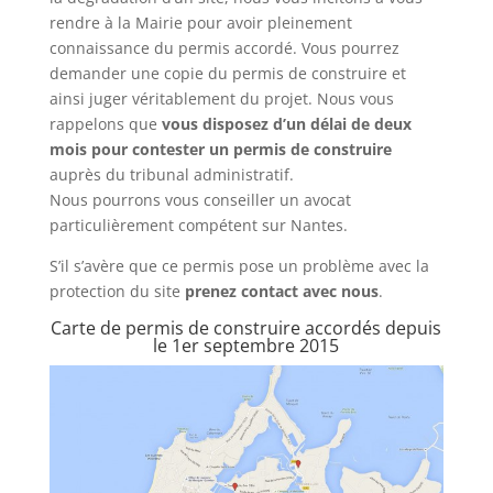
rendre à la Mairie pour avoir pleinement
connaissance du permis accordé. Vous pourrez
demander une copie du permis de construire et
ainsi juger véritablement du projet. Nous vous
rappelons que
vous disposez d’un délai de deux
mois pour contester un permis de construire
auprès du tribunal administratif.
Nous pourrons vous conseiller un avocat
particulièrement compétent sur Nantes.
S’il s’avère que ce permis pose un problème avec la
protection du site
prenez contact avec nous
.
Carte de permis de construire accordés depuis
le 1er septembre 2015