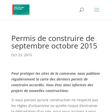
Permis de construire de
septembre octobre 2015
Oct 23, 2015
Pour protéger les sites de la commune, nous publions
régulièrement la carte des derniers permis de
construire accordés. Vous êtes ainsi informés des
projets de nouvelles constructions.
Si vous pensez qu’une construction ne respecte pas
les règles d’urbanisme ou qu’elle risque d’entrainer
la dégradation d’un site, nous vous incitons à vous