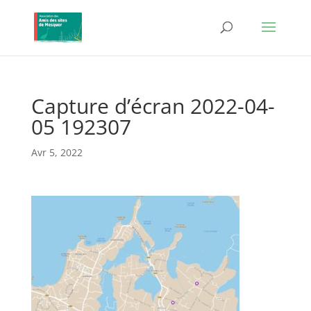
Capture d’écran 2022-04-
05 192307
Avr 5, 2022