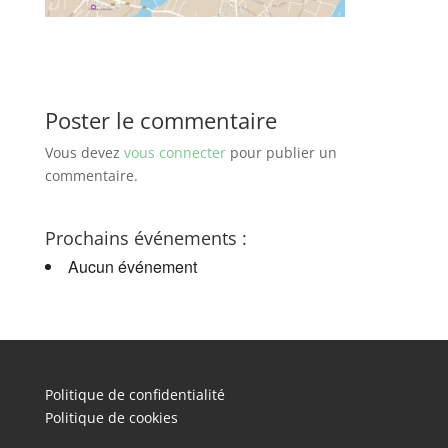
Poster le commentaire
Vous devez
vous connecter
pour publier un
commentaire.
Prochains événements :
Aucun événement
Politique de confidentialité
Politique de cookies