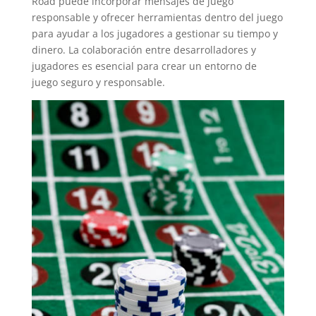
Road puede incorporar mensajes de juego
responsable y ofrecer herramientas dentro del juego
para ayudar a los jugadores a gestionar su tiempo y
dinero. La colaboración entre desarrolladores y
jugadores es esencial para crear un entorno de
juego seguro y responsable.