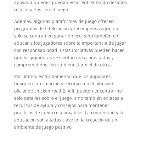
apoyar a quienes puedan estar enfrentando desafíos
relacionados con el juego.
Además, algunas plataformas de juego ofrecen
programas de fidelización y recompensas que no
solo se centran en ganar dinero, sino también en
educar a los jugadores sobre la importancia de jugar
con responsabilidad. Estas iniciativas pueden hacer
que los jugadores se sientan más conectados y
comprometidos con su bienestar y el de otros.
Por último, es fundamental que los jugadores
busquen información y recursos en el sitio web
oficial de chicken road 2. Allí, pueden encontrar no
solo detalles sobre el juego, sino también enlaces a
recursos de ayuda y consejos para mantener
prácticas de juego responsables. La comunidad y la
educación son aliados clave en la creación de un
ambiente de juego positivo.