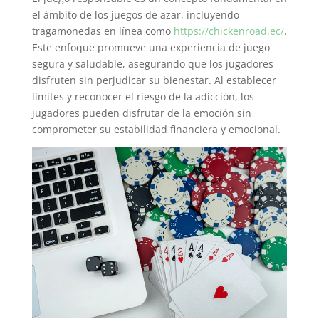
el ámbito de los juegos de azar, incluyendo
tragamonedas en línea como
https://chickenroad.ec/
.
Este enfoque promueve una experiencia de juego
segura y saludable, asegurando que los jugadores
disfruten sin perjudicar su bienestar. Al establecer
límites y reconocer el riesgo de la adicción, los
jugadores pueden disfrutar de la emoción sin
comprometer su estabilidad financiera y emocional.