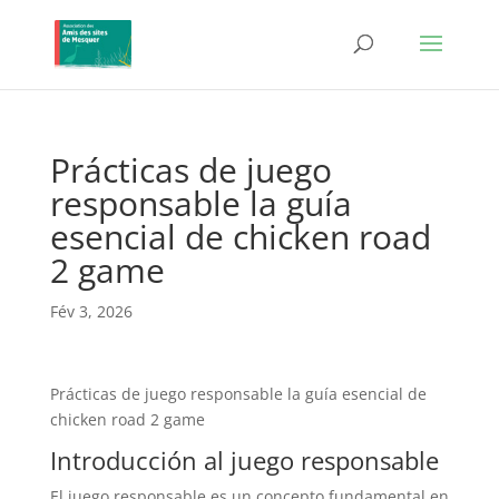
Prácticas de juego
responsable la guía
esencial de chicken road
2 game
Fév 3, 2026
Prácticas de juego responsable la guía esencial de
chicken road 2 game
Introducción al juego responsable
El juego responsable es un concepto fundamental en