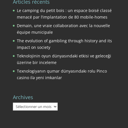
Articles récents
Le camping du petit bois : un espace boisé classé
menacé par l’implantation de 80 mobile-homes
Demain, une vraie collaboration avec la nouvelle
équipe municipale
The evolution of gambling through history and its
impact on society
Teknolojinin oyun dünyasındaki etkisi ve geleceği
üzerine bir inceleme
Texnologiyanın qumar dünyasındakı rolu Pinco
casino ilə yeni imkanlar
Archives
Archives